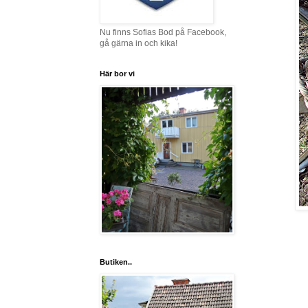
Nu finns Sofias Bod på Facebook,
gå gärna in och kika!
Här bor vi
Butiken..