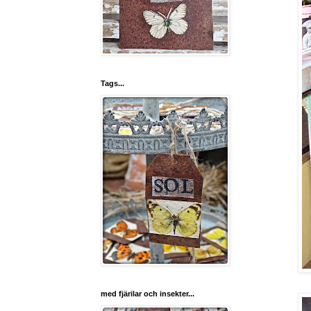
Tags...
med fjärilar och insekter...