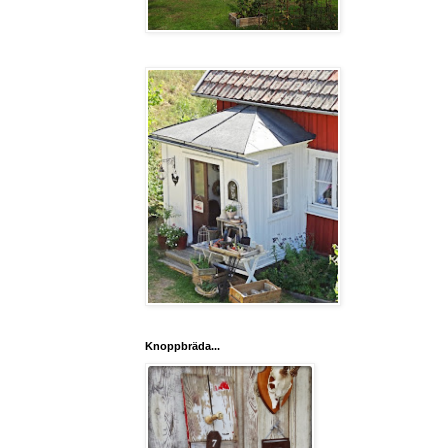
Knoppbräda...