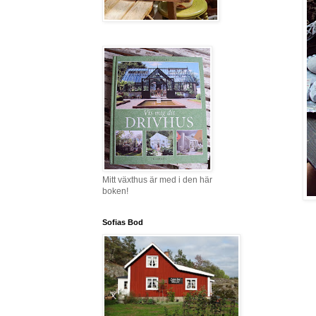
Mitt växthus är med i den här
boken!
Sofias Bod