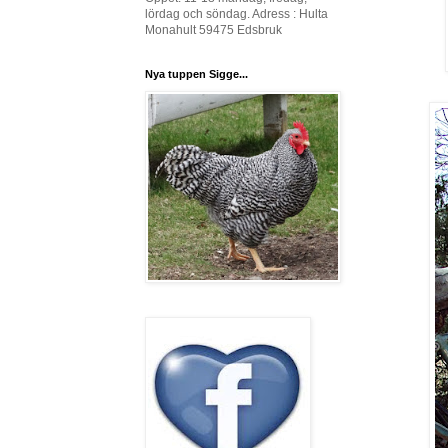
lördag och söndag. Adress : Hulta
Monahult 59475 Edsbruk
Nya tuppen Sigge...