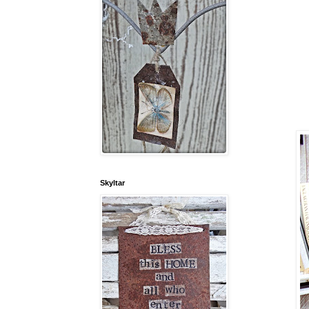
Skyltar