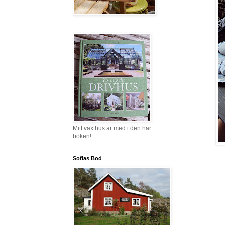
Mitt växthus är med i den här
boken!
Sofias Bod