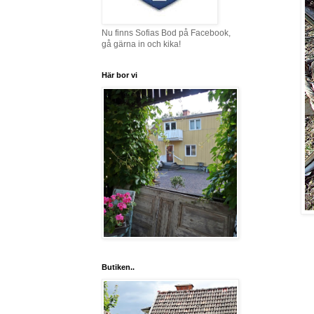
Nu finns Sofias Bod på Facebook,
gå gärna in och kika!
Här bor vi
Butiken..