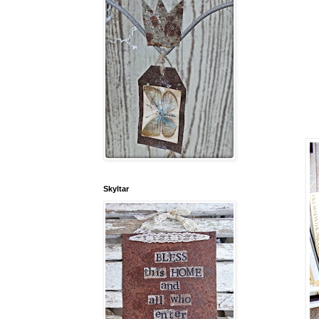
Skyltar