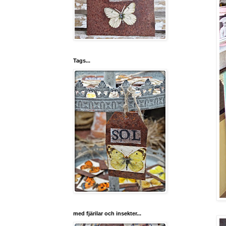
Tags...
med fjärilar och insekter...