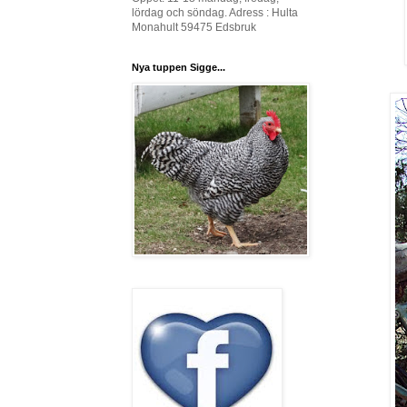
lördag och söndag. Adress : Hulta
Monahult 59475 Edsbruk
Nya tuppen Sigge...