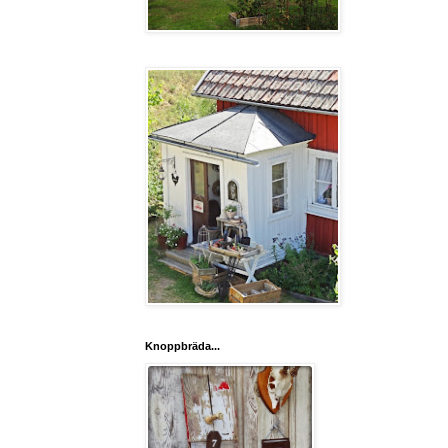
Knoppbräda...