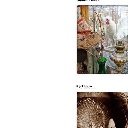
Kycklingar...