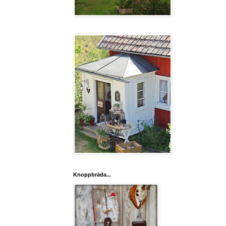
Knoppbräda...