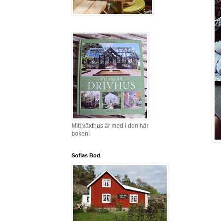
Mitt växthus är med i den här
boken!
Sofias Bod