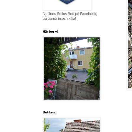
Nu finns Sofias Bod på Facebook,
gå gärna in och kika!
Här bor vi
Butiken..