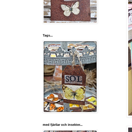
Tags...
med fjärilar och insekter...