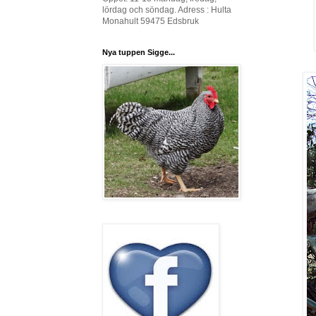
lördag och söndag. Adress : Hulta
Monahult 59475 Edsbruk
Nya tuppen Sigge...