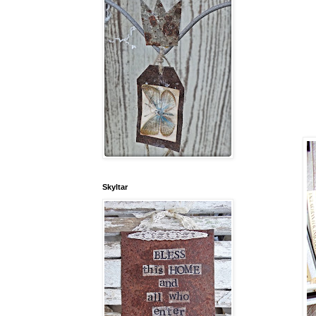
Skyltar