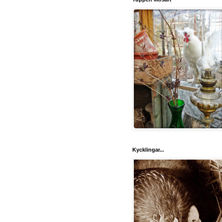
Kycklingar...