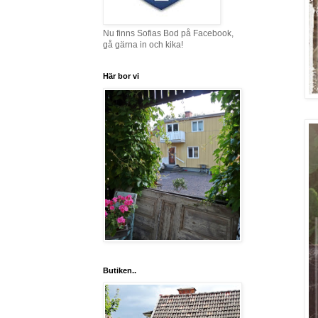
Nu finns Sofias Bod på Facebook,
gå gärna in och kika!
Här bor vi
Butiken..