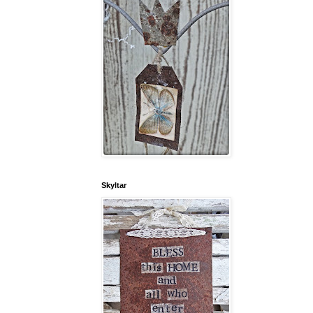
Skyltar