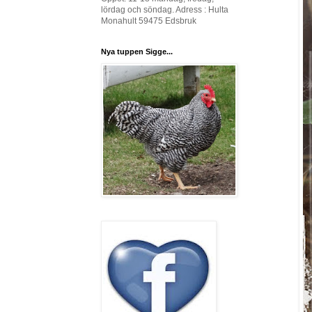
lördag och söndag. Adress : Hulta
Monahult 59475 Edsbruk
Nya tuppen Sigge...