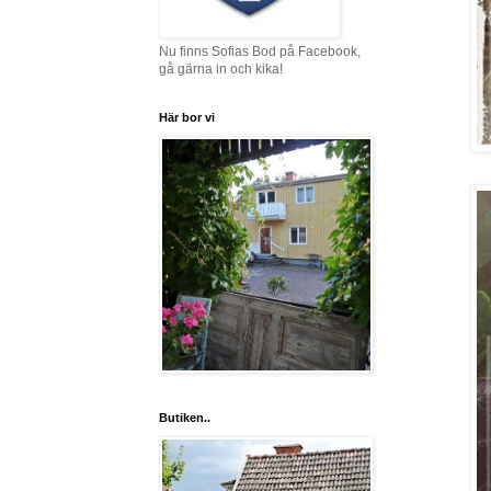
Nu finns Sofias Bod på Facebook,
gå gärna in och kika!
Här bor vi
Butiken..