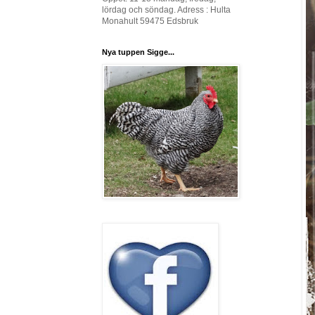
lördag och söndag. Adress : Hulta
Monahult 59475 Edsbruk
Nya tuppen Sigge...