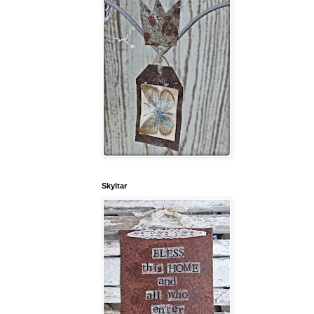
Skyltar