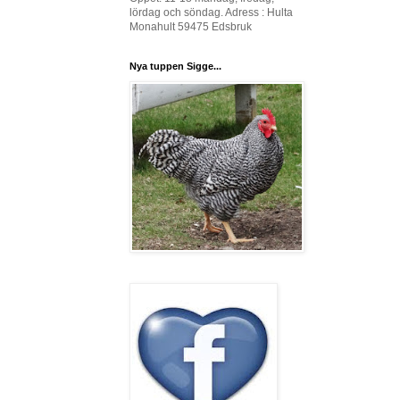
lördag och söndag. Adress : Hulta
Monahult 59475 Edsbruk
Nya tuppen Sigge...