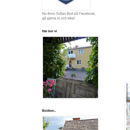
Nu finns Sofias Bod på Facebook,
gå gärna in och kika!
Här bor vi
Butiken..