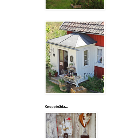
Knoppbräda...