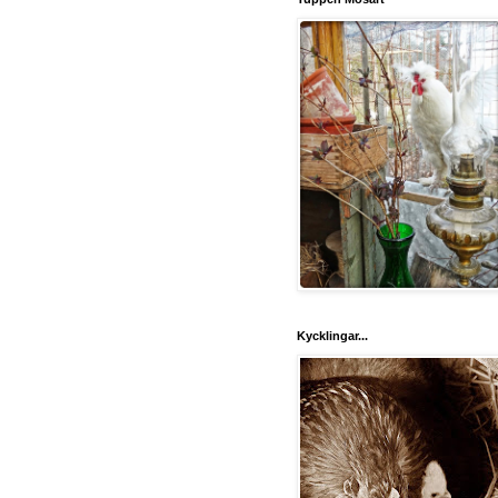
Kycklingar...