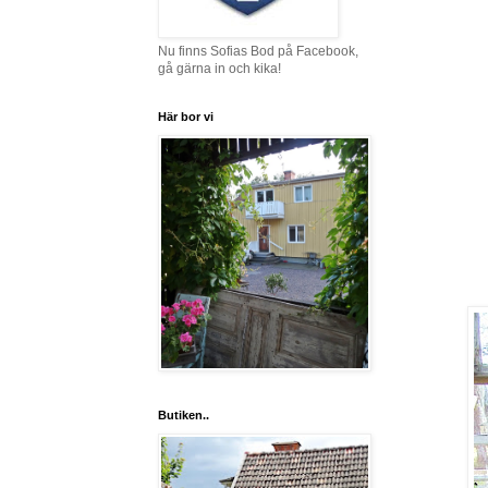
Nu finns Sofias Bod på Facebook,
gå gärna in och kika!
Här bor vi
Butiken..