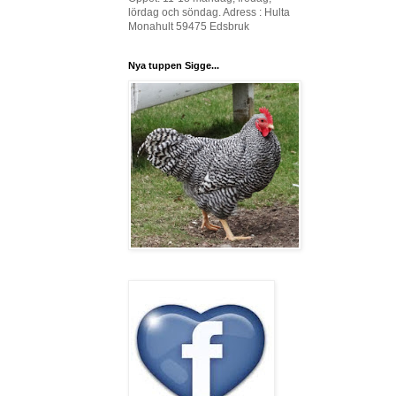
lördag och söndag. Adress : Hulta
Monahult 59475 Edsbruk
Nya tuppen Sigge...