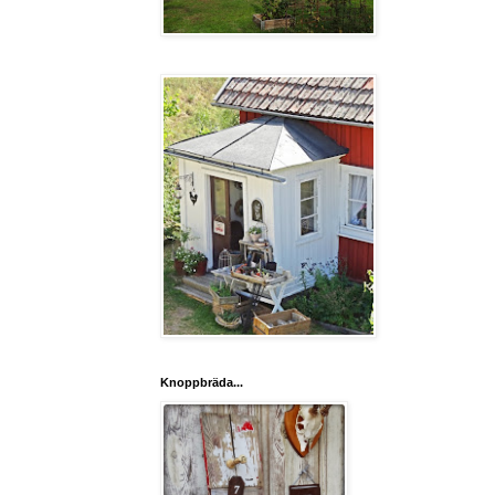
Knoppbräda...